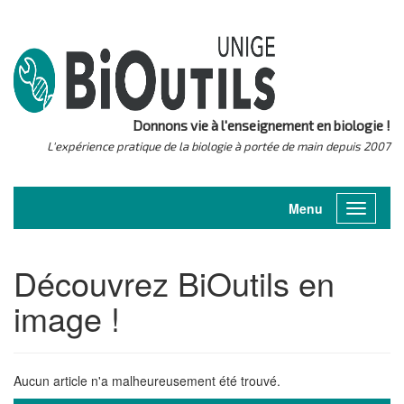
Donnons vie à l'enseignement en biologie !
L'expérience pratique de la biologie à portée de main depuis 2007
Menu
Toggle
navigati
Découvrez BiOutils en
image !
Aucun article n'a malheureusement été trouvé.