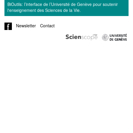
BiOutils: l’interface de l’Université de Genève pour soutenir
l'enseignement des Sciences de la Vie.
Newsletter
Contact