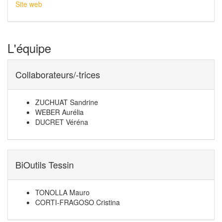
Site web
L'équipe
Collaborateurs/-trices
ZUCHUAT Sandrine
WEBER Aurélia
DUCRET Véréna
BiOutils Tessin
TONOLLA Mauro
CORTI-FRAGOSO Cristina