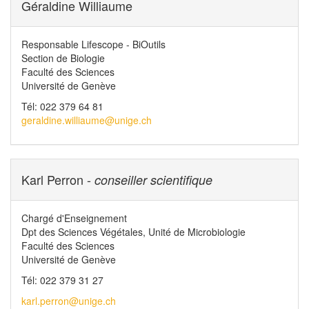
Géraldine Williaume
Responsable Lifescope - BiOutils
Section de Biologie
Faculté des Sciences
Université de Genève
Tél: 022 379 64 81
geraldine.williaume@unige.ch
Karl Perron -
conseiller scientifique
Chargé d'Enseignement
Dpt des Sciences Végétales, Unité de Microbiologie
Faculté des Sciences
Université de Genève
Tél: 022 379 31 27
karl.perron@unige.ch