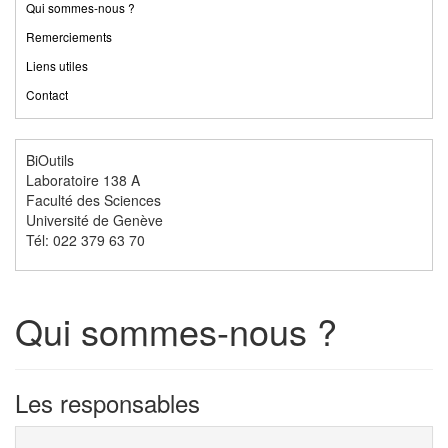
Qui sommes-nous ?
Remerciements
Liens utiles
Contact
BiOutils
Laboratoire 138 A
Faculté des Sciences
Université de Genève
Tél: 022 379 63 70
Qui sommes-nous ?
Les responsables