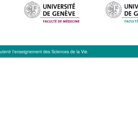
soutenir l'enseignement des Sciences de la Vie.