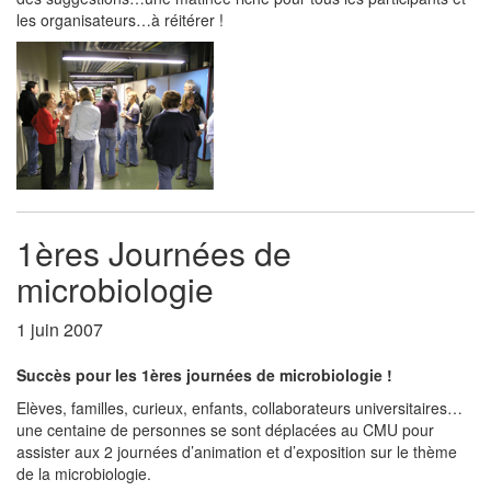
les organisateurs…à réitérer !
1ères Journées de
microbiologie
1 juin 2007
Succès pour les 1ères journées de microbiologie !
Elèves, familles, curieux, enfants, collaborateurs universitaires…
une centaine de personnes se sont déplacées au CMU pour
assister aux 2 journées d’animation et d’exposition sur le thème
de la microbiologie.