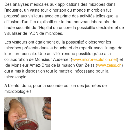
Des analyses médicales aux applications des microbes dans
l’industrie, un vaste tour d’horizon du monde microbien fut
proposé aux visiteurs avec en prime des activités telles que la
diffusion d’un film explicatif sur le tout nouveau laboratoire de
haute sécurité de l’Hôpital ou encore la possibilité d’extraire et de
visualiser de l’ADN de microbes.
Les visiteurs ont également eu la possibilité d’observer les
microbes présents dans la bouche et de repartir avec l’image de
leur flore buccale. Une activité rendue possible grâce à la
collaboration de Monsieur Auderset (
www.microresolution.net
) et
de Monsieur Amez-Dros de la maison Carl Zeiss (
www.zeiss.ch
)
qui a mis à disposition tout le matériel nécessaire pour la
microscopie.
A bientôt donc, pour la seconde édition des journées de
microbiologie !