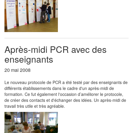
Après-midi PCR avec des
enseignants
20 mai 2008
Le nouveau protocole de PCR a été testé par des enseignants de
différents établissements dans le cadre d'un après-midi de
formation. Ce fut également l'occasion d’améliorer le protocole,
de créer des contacts et d'échanger des idées. Un après-midi de
travail très utile et très agréable.