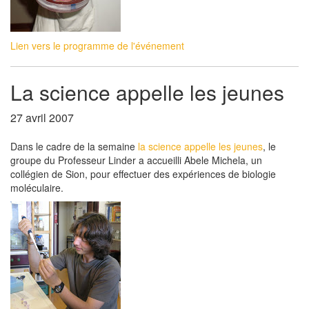
Lien vers le programme de l'événement
La science appelle les jeunes
27 avril 2007
Dans le cadre de la semaine
la science appelle les jeunes
, le
groupe du Professeur Linder a accueilli Abele Michela, un
collégien de Sion, pour effectuer des expériences de biologie
moléculaire.