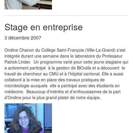
Stage en entreprise
3 décembre 2007
Ondine Chanon du Collège Saint-François (Ville-La-Grand) s’est
intégrée durant une semaine dans le laboratoire du Professeur
Patrick Linder. Un programme varié pour cette jeune stagiaire qui
a activement participé à la gestion de BiOutils et a découvert le
travail de chercheur au CMU et à l’hôpital cantonal. Elle a aussi
collaboré à la mise en place des travaux pratiques de
microbiologie auxquels elle a participé avec des étudiants en
médecine. Beaucoup d’intérêts et d’enthousiasmes de la part
d’Ondine pour le plus grand plaisir de notre équipe.