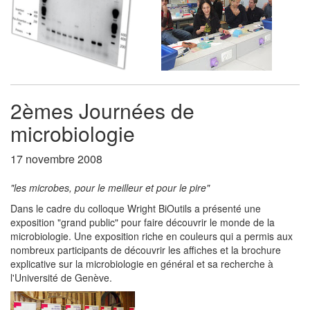
2èmes Journées de
microbiologie
17 novembre 2008
"les microbes, pour le meilleur et pour le pire"
Dans le cadre du colloque Wright BiOutils a présenté une
exposition "grand public" pour faire découvrir le monde de la
microbiologie. Une exposition riche en couleurs qui a permis aux
nombreux participants de découvrir les affiches et la brochure
explicative sur la microbiologie en général et sa recherche à
l'Université de Genève.