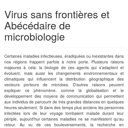
Virus sans frontières et
Abécédaire de
microbiologie
Certaines maladies infectieuses, éradiquées ou inexistantes dans
nos régions frappent parfois à notre porte. Plusieurs raisons
majeures à cela: la biologie de ces agents qui s'adaptent et
évoluent, mais aussi les changements environnementaux et
climatiques qui influencent la distribution géographique des
vecteurs porteurs de microbes. D'autres raisons peuvent
expliquer ce phénomène, comme la globalisation et le
développement des moyens de communication qui permettent
aux individus de parcourir de très grandes distances en quelques
heures seulement. Si dans des temps plus anciens les personnes
infectées lors de leur voyage tombaient malade durant leur
périple, aujourd'hui certaines maladies ne se manifestent qu'au
retour. Au vu de ces bouleversements, la recherche en