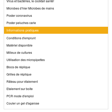
Virus et bactéries, le cocktail santé!
Microbes d’hier Microbes de mains
Poster coronavirus
Poster peluches carie
Informations pratiques
Conditions d'emprunt
Matériel disponible
Milieux de cultures
Utilisation des micropipettes
Blocs de réplique
Grilles de réplique
Râteau pour étalement
Etalement sur boîte
PCR mode d'emploi
Couler un gel d'agarose