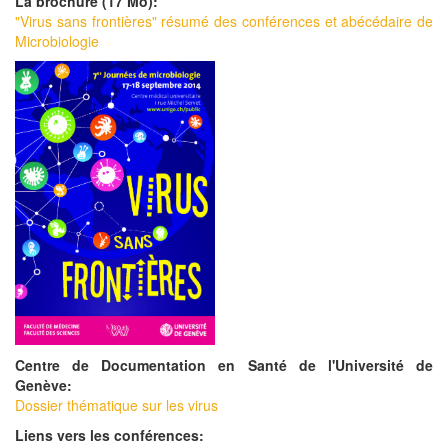
La brochure (17 Mo):
"Virus sans frontières" résumé des conférences et abécédaire de
Microbiologie
Centre de Documentation en Santé de l'Université de
Genève:
Dossier thématique sur les virus
Liens vers les conférences: