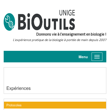
Donnons vie à l'enseignement en biologie !
L'expérience pratique de la biologie à portée de main depuis 2007
Menu
Toggle
navigati
Expériences
Protocoles