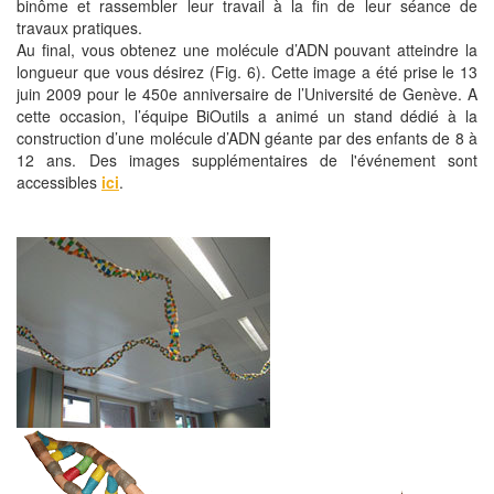
binôme et rassembler leur travail à la fin de leur séance de
travaux pratiques.
Au final, vous obtenez une molécule d’ADN pouvant atteindre la
longueur que vous désirez (Fig. 6). Cette image a été prise le 13
juin 2009 pour le 450e anniversaire de l’Université de Genève. A
cette occasion, l’équipe BiOutils a animé un stand dédié à la
construction d’une molécule d’ADN géante par des enfants de 8 à
12 ans. Des images supplémentaires de l'événement sont
accessibles
ici
.