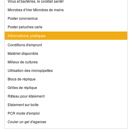
Virus et bactéries, le cocktail santé!
Microbes d’hier Microbes de mains
Poster coronavirus
Poster peluches carie
Informations pratiques
Conditions d'emprunt
Matériel disponible
Milieux de cultures
Utilisation des micropipettes
Blocs de réplique
Grilles de réplique
Râteau pour étalement
Etalement sur boîte
PCR mode d'emploi
Couler un gel d'agarose