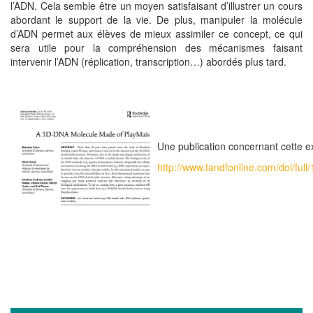
l’ADN. Cela semble être un moyen satisfaisant d’illustrer un cours
abordant le support de la vie. De plus, manipuler la molécule
d’ADN permet aux élèves de mieux assimiler ce concept, ce qui
sera utile pour la compréhension des mécanismes faisant
intervenir l’ADN (réplication, transcription…) abordés plus tard.
Une publication concernant cette ex
http://www.tandfonline.com/doi/fu