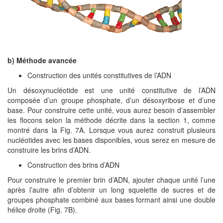
b) Méthode avancée
Construction des unités constitutives de l’ADN
Un désoxynucléotide est une unité constitutive de l’ADN
composée d’un groupe phosphate, d’un désoxyribose et d’une
base. Pour construire cette unité, vous aurez besoin d’assembler
les flocons selon la méthode décrite dans la section 1, comme
montré dans la Fig. 7A. Lorsque vous aurez construit plusieurs
nucléotides avec les bases disponibles, vous serez en mesure de
construire les brins d’ADN.
Construction des brins d’ADN
Pour construire le premier brin d’ADN, ajouter chaque unité l’une
après l’autre afin d’obtenir un long squelette de sucres et de
groupes phosphate combiné aux bases formant ainsi une double
hélice droite (Fig. 7B).