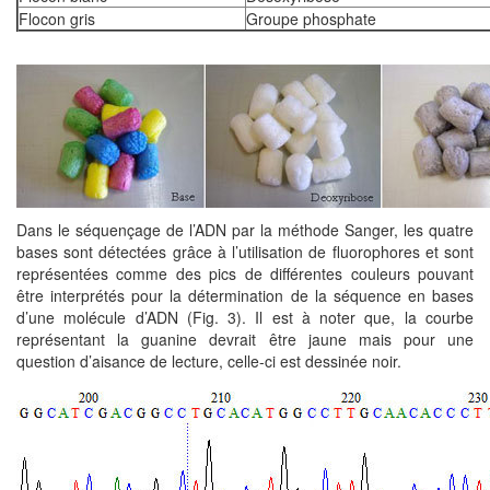
Flocon gris
Groupe phosphate
Dans le séquençage de l’ADN par la méthode Sanger, les quatre
bases sont détectées grâce à l’utilisation de fluorophores et sont
représentées comme des pics de différentes couleurs pouvant
être interprétés pour la détermination de la séquence en bases
d’une molécule d’ADN (Fig. 3). Il est à noter que, la courbe
représentant la guanine devrait être jaune mais pour une
question d’aisance de lecture, celle-ci est dessinée noir.