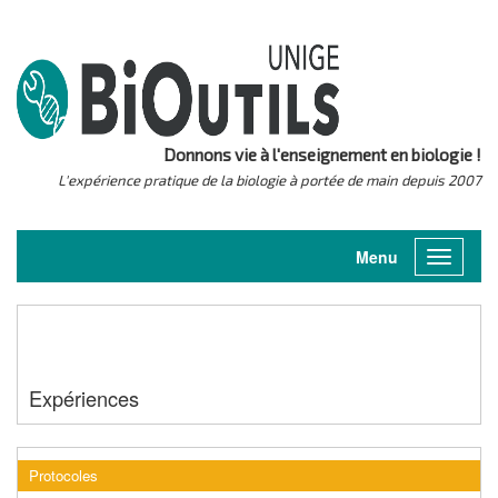
Donnons vie à l'enseignement en biologie !
L'expérience pratique de la biologie à portée de main depuis 2007
Menu
Toggle
navigati
Expériences
Protocoles