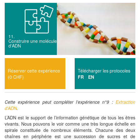
11.
Construire une molécule
d'ADN
Réserver cette expérience
Télécharger les protocoles
(0 CHF)
FR
EN
Cette expérience peut compléter l’expérience n°9 :
Extraction
d’ADN
.
L’ADN est le support de l’information génétique de tous les êtres
vivants. Nous pouvons le voir comme une très longue échelle en
spirale constituée de nombreux éléments. Chacune des deux
chaînes en périphérie est une succession de sucres et de