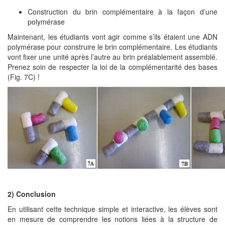
Construction du brin complémentaire à la façon d’une
polymérase
Maintenant, les étudiants vont agir comme s’ils étaient une ADN
polymérase pour construire le brin complémentaire. Les étudiants
vont fixer une unité après l’autre au brin préalablement assemblé.
Prenez soin de respecter la loi de la complémentarité des bases
(Fig. 7C) !
2) Conclusion
En utilisant cette technique simple et interactive, les élèves sont
en mesure de comprendre les notions liées à la structure de