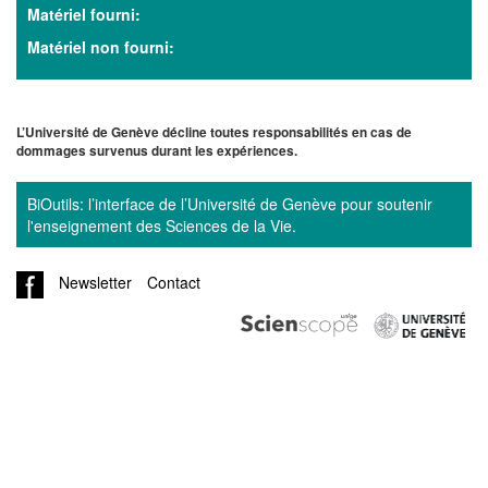
Matériel fourni:
Matériel non fourni:
L’Université de Genève décline toutes responsabilités en cas de
dommages survenus durant les expériences.
BiOutils: l’interface de l’Université de Genève pour soutenir
l'enseignement des Sciences de la Vie.
Newsletter
Contact