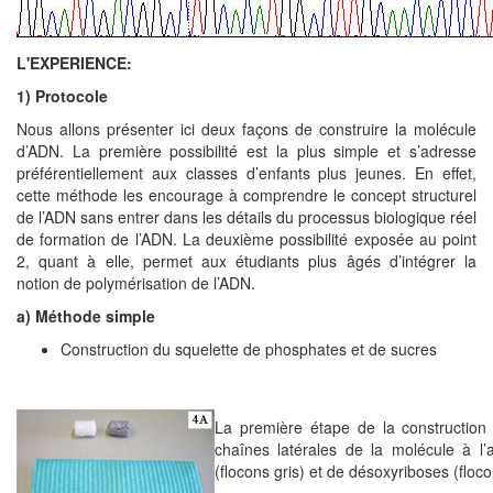
L'EXPERIENCE:
1) Protocole
Nous allons présenter ici deux façons de construire la molécule
d’ADN. La première possibilité est la plus simple et s’adresse
préférentiellement aux classes d’enfants plus jeunes. En effet,
cette méthode les encourage à comprendre le concept structurel
de l’ADN sans entrer dans les détails du processus biologique réel
de formation de l’ADN. La deuxième possibilité exposée au point
2, quant à elle, permet aux étudiants plus âgés d’intégrer la
notion de polymérisation de l’ADN.
a) Méthode simple
Construction du squelette de phosphates et de sucres
La première étape de la construction
chaînes latérales de la molécule à l
(flocons gris) et de désoxyriboses (floco