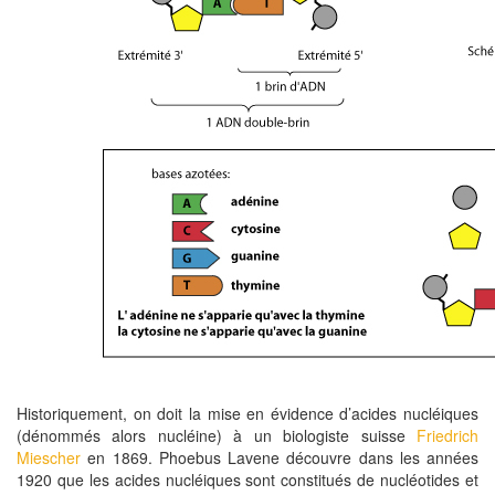
Historiquement, on doit la mise en évidence d’acides nucléiques
(dénommés alors nucléine) à un biologiste suisse
Friedrich
Miescher
en 1869. Phoebus Lavene découvre dans les années
1920 que les acides nucléiques sont constitués de nucléotides et