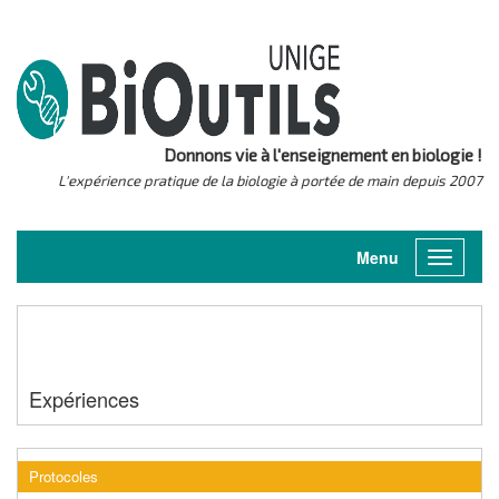
Donnons vie à l'enseignement en biologie !
L'expérience pratique de la biologie à portée de main depuis 2007
Menu
Toggle
navigati
Expériences
Protocoles