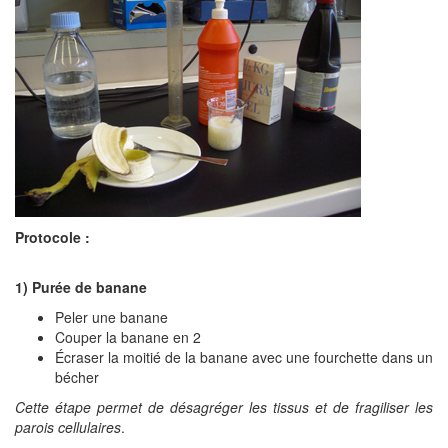
Protocole :
1) Purée de banane
Peler une banane
Couper la banane en 2
Écraser la moitié de la banane avec une fourchette dans un
bécher
Cette étape permet de désagréger les tissus et de fragiliser les
parois cellulaires
.