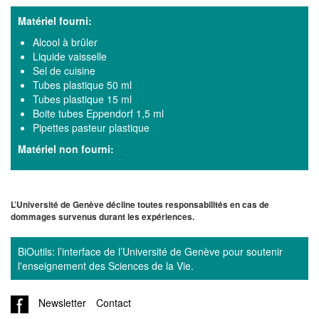
Matériel fourni:
Alcool à brûler
Liquide vaisselle
Sel de cuisine
Tubes plastique 50 ml
Tubes plastique 15 ml
Boite tubes Eppendorf 1,5 ml
Pipettes pasteur plastique
Matériel non fourni:
L’Université de Genève décline toutes responsabilités en cas de
dommages survenus durant les expériences.
BiOutils: l’interface de l’Université de Genève pour soutenir
l'enseignement des Sciences de la Vie.
Newsletter
Contact