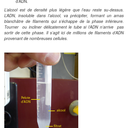
d’ADN.
L’alcool est de densité plus légère que l’eau reste su-dessus.
L’ADN, insoluble dans l’alcool, va précipiter, formant un amas
blanchâtre de filaments qui s’échappe de la phase inférieure.
Tourner ou incliner délicatement le tube si l’ADN n’arrive pas
sortir de cette phase. Il s’agit ici de millions de filaments d’ADN
provenant de nombreuses cellules.