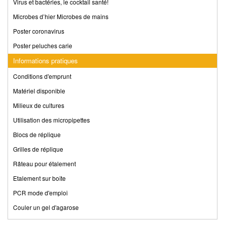
Virus et bactéries, le cocktail santé!
Microbes d’hier Microbes de mains
Poster coronavirus
Poster peluches carie
Informations pratiques
Conditions d'emprunt
Matériel disponible
Milieux de cultures
Utilisation des micropipettes
Blocs de réplique
Grilles de réplique
Râteau pour étalement
Etalement sur boîte
PCR mode d'emploi
Couler un gel d'agarose