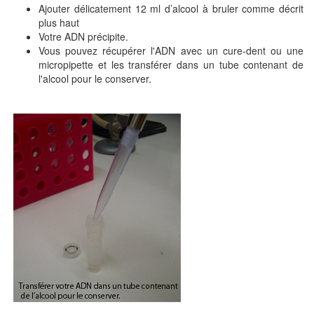
Ajouter délicatement 12 ml d’alcool à bruler comme décrit
plus haut
Votre ADN précipite.
Vous pouvez récupérer l'ADN avec un cure-dent ou une
micropipette et les transférer dans un tube contenant de
l'alcool pour le conserver.