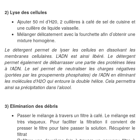
2) Lyse des cellules
Ajouter 50 ml d’H20, 2 cuillères à café de sel de cuisine et
une cuillère de liquide vaisselle.
Mélanger délicatement avec la fourchette afin d’obtenir une
mixture homogène.
Le détergent permet de lyser les cellules en dissolvant les
membranes cellulaires. L’ADN est ainsi libéré. Le détergent
permet également de débarrasser une partie des protéines liées
à l’ADN. Le sel permet de neutraliser les charges négatives
(portées par les groupements phosphates) de l’ADN en éliminant
les molécules d’H2O qui entoure la double hélice. Cela permettra
ainsi sa précipitation dans l’alcool.
3) Elimination des débris
Passer le mélange à travers un filtre à café. Le mélange est
très visqueux. Pour faciliter la filtration il convient de
presser le filtre pour faire passer la solution. Récupérer le
filtrat