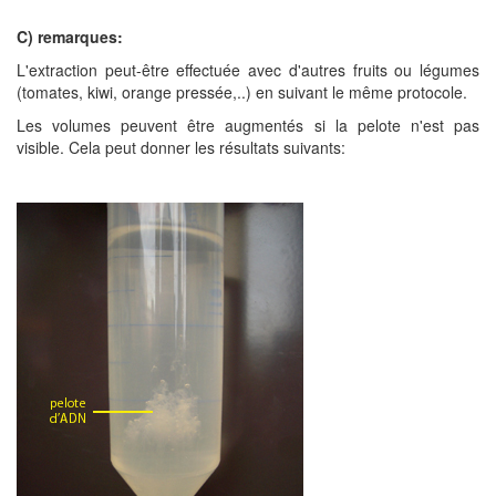
C) remarques:
L'extraction peut-être effectuée avec d'autres fruits ou légumes
(tomates, kiwi, orange pressée,..) en suivant le même protocole.
Les volumes peuvent être augmentés si la pelote n'est pas
visible. Cela peut donner les résultats suivants: