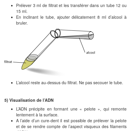
Prélever 3 ml de filtrat et les transférer dans un tube 12 ou
15 ml.
En inclinant le tube, ajouter délicatement 8 ml d’alcool à
bruler.
L’alcool reste au-dessus du filtrat. Ne pas secouer le tube.
5) Visualisation de l’ADN
L’ADN précipite en formant une « pelote », qui remonte
lentement à la surface.
A l’aide d’un cure-dent il est possible de prélever la pelote
et de se rendre compte de l’aspect visqueux des filaments