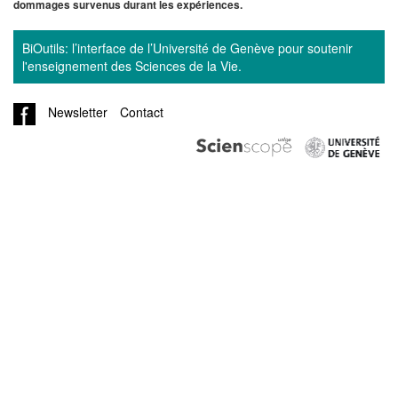
dommages survenus durant les expériences.
BiOutils: l’interface de l’Université de Genève pour soutenir
l'enseignement des Sciences de la Vie.
Newsletter
Contact