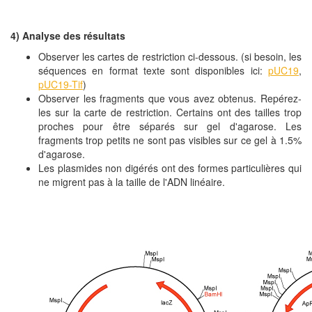
4) Analyse des résultats
Observer les cartes de restriction ci-dessous. (si besoin, les
séquences en format texte sont disponibles ici:
pUC19
,
pUC19-Tif
)
Observer les fragments que vous avez obtenus. Repérez-
les sur la carte de restriction. Certains ont des tailles trop
proches pour être séparés sur gel d'agarose. Les
fragments trop petits ne sont pas visibles sur ce gel à 1.5%
d'agarose.
Les plasmides non digérés ont des formes particulières qui
ne migrent pas à la taille de l'ADN linéaire.