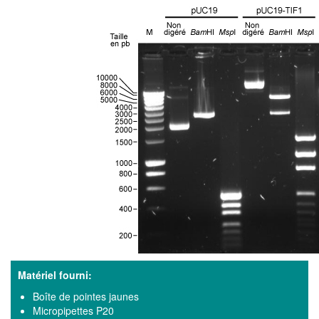
Matériel fourni:
Boîte de pointes jaunes
Micropipettes P20