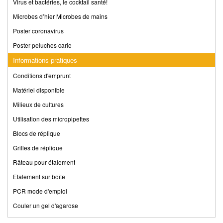
Virus et bactéries, le cocktail santé!
Microbes d’hier Microbes de mains
Poster coronavirus
Poster peluches carie
Informations pratiques
Conditions d'emprunt
Matériel disponible
Milieux de cultures
Utilisation des micropipettes
Blocs de réplique
Grilles de réplique
Râteau pour étalement
Etalement sur boîte
PCR mode d'emploi
Couler un gel d'agarose