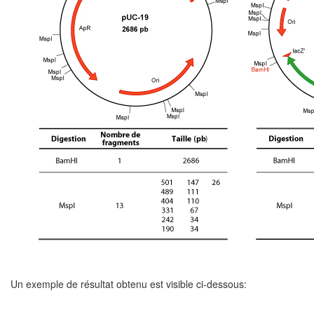
Un exemple de résultat obtenu est visible ci-dessous: