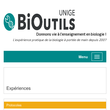
Donnons vie à l'enseignement en biologie !
L'expérience pratique de la biologie à portée de main depuis 2007
Menu
Toggle
navigati
Expériences
Protocoles